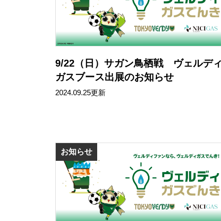
9/22（日）サガン鳥栖戦 ヴェルデ
ガスブース出展のお知らせ
2024.09.25更新
お知らせ