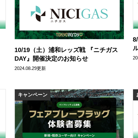
ィ
10/19（土）浦和レッズ戦 『ニチガス
20
DAY』開催決定のお知らせ
2024.08.29更新
キャンペーン