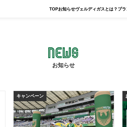
TOP
お知らせ
ヴェルディガスとは？
プラ
NEWS
お知らせ
キャンペーン