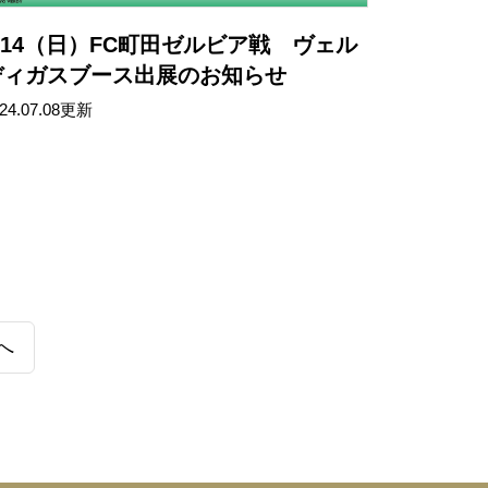
/14（日）FC町田ゼルビア戦 ヴェル
ディガスブース出展のお知らせ
24.07.08更新
へ