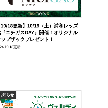
10/18更新】10/19（土）浦和レッズ
戦『ニチガスDAY』開催！オリジナル
ナップザックプレゼント！
24.10.18更新
お知らせ