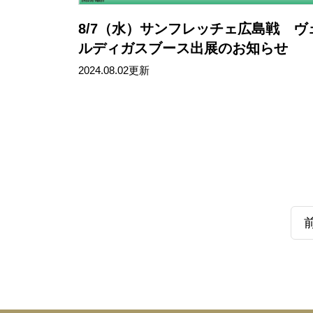
8/7（水）サンフレッチェ広島戦 ヴ
ルディガスブース出展のお知らせ
2024.08.02更新