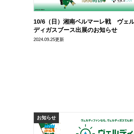
10/6（日）湘南ベルマーレ戦 ヴェ
ディガスブース出展のお知らせ
2024.09.25更新
お知らせ