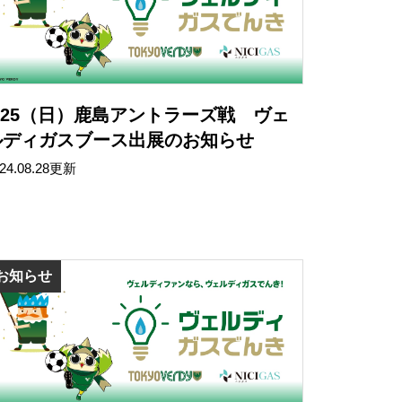
8/25（日）鹿島アントラーズ戦 ヴェ
ルディガスブース出展のお知らせ
24.08.28更新
お知らせ