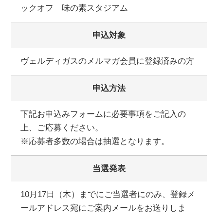
ックオフ 味の素スタジアム
申込対象
ヴェルディガスのメルマガ会員に登録済みの方
申込方法
下記お申込みフォームに必要事項をご記入の
上、ご応募ください。
※応募者多数の場合は抽選となります。
当選発表
10月17日（木）までにご当選者にのみ、登録メ
ールアドレス宛にご案内メールをお送りしま