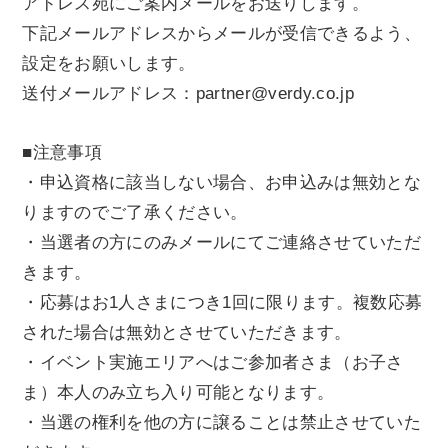
アドレス宛にご案内メールをお送りします。
下記メールアドレスからメールが受信できるよう、
設定をお願いします。
送付メールアドレス：partner@verdy.co.jp
■注意事項
・申込資格に該当しない場合、お申込みは無効とな
りますのでご了承ください。
・当選者の方にのみメールにてご連絡させていただ
きます。
・応募はお1人さまにつき1回に限ります。複数応募
された場合は無効とさせていただきます。
・イベント実施エリアへはご参加者さま（お子さ
ま）本人のみ立ち入り可能となります。
・当選の権利を他の方に譲ることは禁止させていた