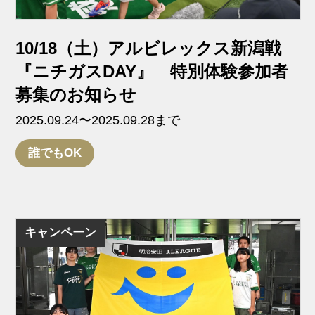
10/18（土）アルビレックス新潟戦
『ニチガスDAY』 特別体験参加者
募集のお知らせ
2025.09.24〜2025.09.28まで
誰でもOK
キャンペーン