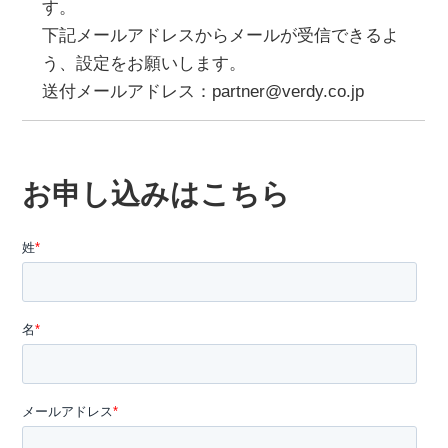
す。
下記メールアドレスからメールが受信できるよ
う、設定をお願いします。
送付メールアドレス：partner@verdy.co.jp
お申し込みはこちら