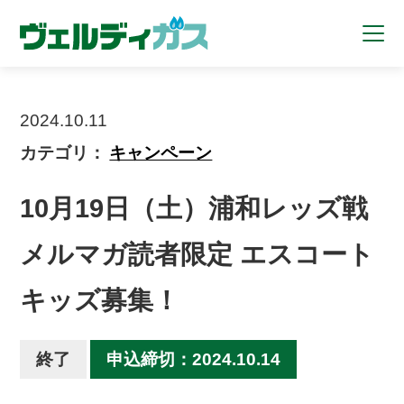
2024.10.11
カテゴリ：
キャンペーン
10月19日（土）浦和レッズ戦
メルマガ読者限定 エスコート
キッズ募集！
終了
申込締切：2024.10.14