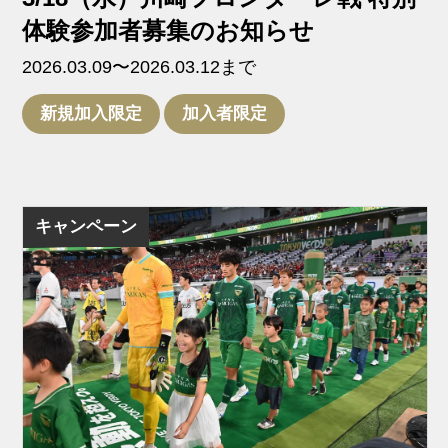
体験参加者募集のお知らせ
2026.03.09〜2026.03.12まで
新規加入限定
加入者限定
キャンペーン