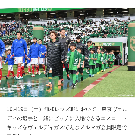
10月19日（土）浦和レッズ戦において、東京ヴェル
ディの選手と一緒にピッチに入場できるエスコート
キッズをヴェルディガスでんきメルマガ会員限定で