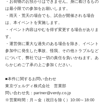
・お荷物のお預かりはできません。身に着けるもの
は最小限での参加をお願いします。
・雨天・荒天の場合でも、試合が開催される場合
は、本イベントを実施します。
・イベント内容はやむを得ず変更する場合がありま
す。
・運営側に重大な過失のある場合を除き、イベント
参加中に発生した事故、怪我、その他トラブルなど
について、弊社では一切の責任を負いかねます。あ
らかじめご了承の上ご参加ください。
■本件に関するお問い合わせ
東京ヴェルディ株式会社 営業部
問い合わせ先：partner@verdy.co.jp
※営業時間：月～金（祝日を除く）10:00～18:00