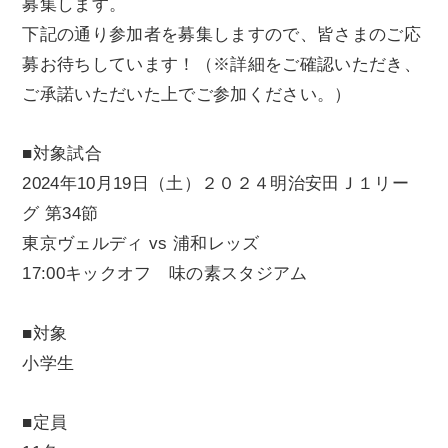
募集します。
下記の通り参加者を募集しますので、皆さまのご応
募お待ちしています！（※詳細をご確認いただき、
ご承諾いただいた上でご参加ください。）
■対象試合
2024年10月19日（土）２０２４明治安田Ｊ１リー
グ 第34節
東京ヴェルディ vs 浦和レッズ
17:00キックオフ 味の素スタジアム
■対象
小学生
■定員