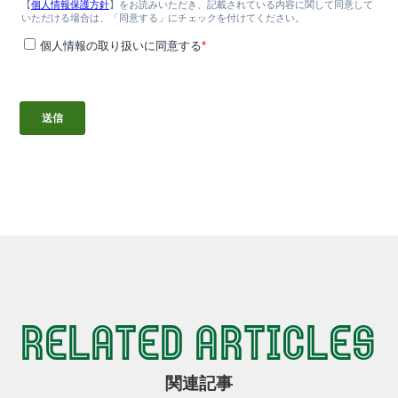
RELATED ARTICLES
関連記事