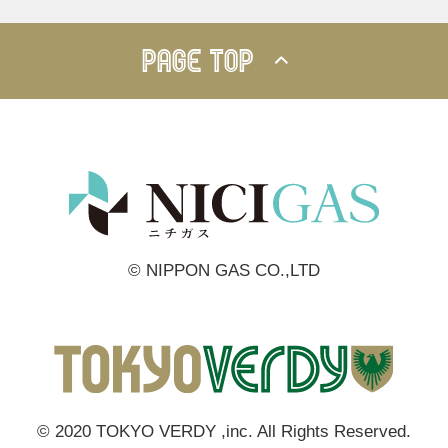
PAGE TOP
© NIPPON GAS CO.,LTD
© 2020 TOKYO VERDY ,inc. All Rights Reserved.