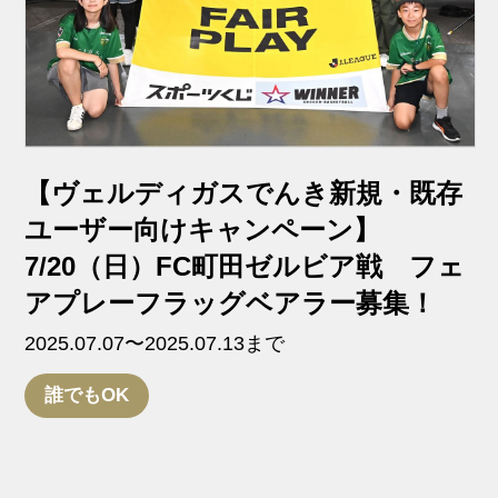
【ヴェルディガスでんき新規・既存
ユーザー向けキャンペーン】
7/20（日）FC町田ゼルビア戦 フェ
アプレーフラッグベアラー募集！
2025.07.07〜2025.07.13まで
誰でもOK