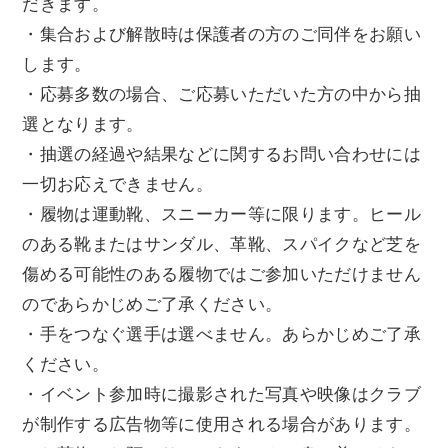
だきます。
・集合および解散時は保護者の方のご同伴をお願い
します。
・応募多数の場合、ご応募いただいた方の中から抽
選となります。
・抽選の経過や結果などに関するお問い合わせには
一切お応えできません。
・履物は運動靴、スニーカー等に限ります。ヒール
のある靴またはサンダル、革靴、スパイクなど芝を
傷める可能性のある履物ではご参加いただけません
のであらかじめご了承ください。
・手をつなぐ選手は選べません。あらかじめご了承
ください。
・イベント参加時に撮影された写真や映像はクラブ
が制作する広告物等に使用される場合があります。