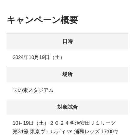
キャンペーン概要
日時
2024年10月19日（土）
場所
味の素スタジアム
対象試合
10月19日（土）２０２４明治安田Ｊ１リーグ
第34節 東京ヴェルディ vs 浦和レッズ 17:00キ