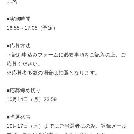
11名
■実施時間
16:55～17:05（予定）
■応募方法
下記お申込みフォームに必要事項をご記入の上、ご
応募ください。
※応募者多数の場合は抽選となります。
■応募締め切り
10月14日（月）23:59
■当選発表
10月17日（木）までにご当選者にのみ、登録メール