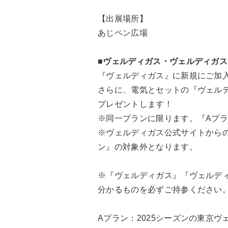
【出展場所】
あじペン広場
■ヴェルディガス・ヴェルディガ
『ヴェルディガス』に新規にご加
さらに、電気とセットの『ヴェル
プレゼントします！
※同一プランに限ります。『Aプ
※ヴェルディガス公式サイトから
ン』の対象外となります。
※『ヴェルディガス』『ヴェルデ
分かるものを必ずご持参ください
Aプラン：2025シーズンの東京ヴ