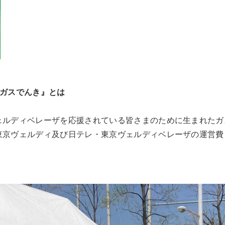
ィガスでんき』とは
ェルディベレーザを応援されている皆さまのために生まれたガ
東京ヴェルディ及び日テレ・東京ヴェルディベレーザの運営費