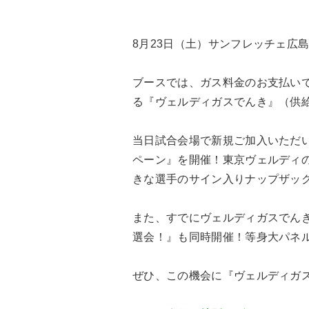
8月23日（土）サンフレッチェ広
ブースでは、ガス料金のお支払い
る『ヴェルディガスでんき』（供
当日試合会場で新規ご加入いただ
ペーン』を開催！東京ヴェルディの
きな選手のサイン入りナップザッ
また、すでにヴェルディガスでん
選会！』も同時開催！等身大パネル
ぜひ、この機会に『ヴェルディガ