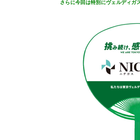
さらに今回は特別にヴェルディガス