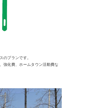
スのプランです。
、強化費、ホームタウン活動費な