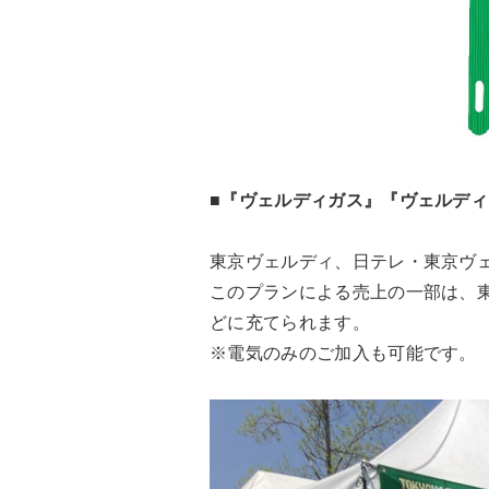
■『ヴェルディガス』『ヴェルデ
東京ヴェルディ、日テレ・東京ヴ
このプランによる売上の一部は、
どに充てられます。
※電気のみのご加入も可能です。