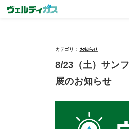
カテゴリ：
お知らせ
8/23（土）サ
展のお知らせ