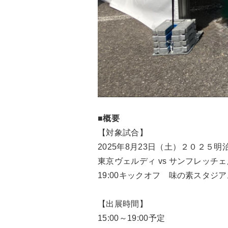
■概要
【対象試合】
2025年8月23日（土）２０２５明
東京ヴェルディ vs サンフレッチ
19:00キックオフ 味の素スタジア
【出展時間】
15:00～19:00予定