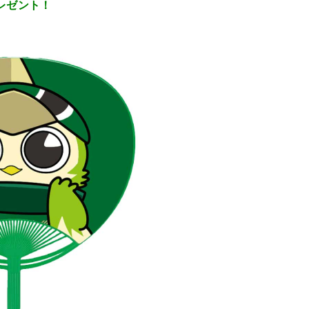
レゼント！