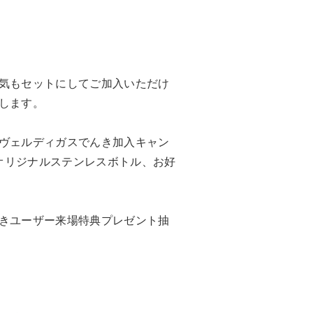
気もセットにしてご加入いただけ
します。
ヴェルディガスでんき加入キャン
、オリジナルステンレスボトル、お好
きユーザー来場特典プレゼント抽