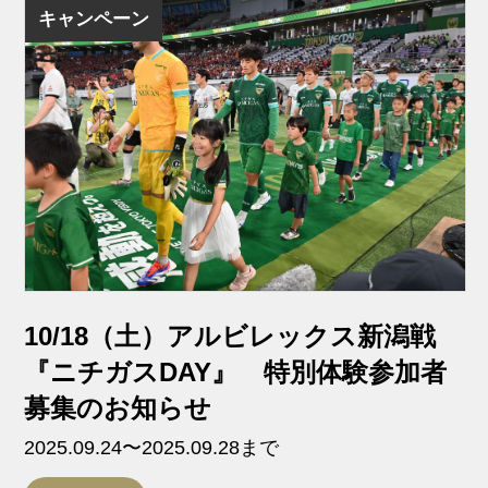
キャンペーン
10/18（土）アルビレックス新潟戦
『ニチガスDAY』 特別体験参加者
募集のお知らせ
2025.09.24〜2025.09.28まで