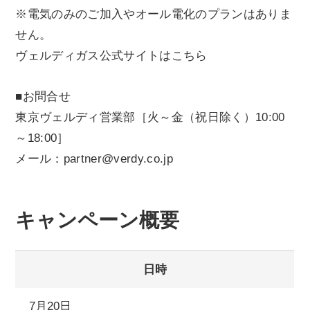
※電気のみのご加入やオール電化のプランはありま
せん。
ヴェルディガス公式サイトはこちら
■お問合せ
東京ヴェルディ営業部［火～金（祝日除く）10:00
～18:00］
メール：partner@verdy.co.jp
キャンペーン概要
日時
7月20日