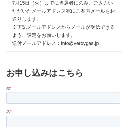
7月15日（火）までに当選者にのみ、ご入力い
ただいたメールアドレス宛にご案内メールをお
送りします。
※下記メールアドレスからメールが受信できる
よう、設定をお願いします。
送付メールアドレス：info@verdygas.jp
お申し込みはこちら