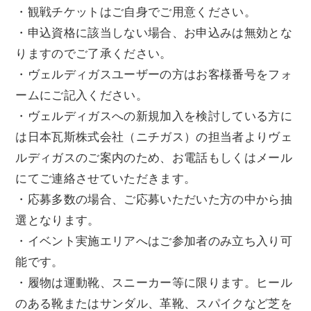
・観戦チケットはご自身でご用意ください。
・申込資格に該当しない場合、お申込みは無効とな
りますのでご了承ください。
・ヴェルディガスユーザーの方はお客様番号をフォ
ームにご記入ください。
・ヴェルディガスへの新規加入を検討している方に
は日本瓦斯株式会社（ニチガス）の担当者よりヴェ
ルディガスのご案内のため、お電話もしくはメール
にてご連絡させていただきます。
・応募多数の場合、ご応募いただいた方の中から抽
選となります。
・イベント実施エリアへはご参加者のみ立ち入り可
能です。
・履物は運動靴、スニーカー等に限ります。ヒール
のある靴またはサンダル、革靴、スパイクなど芝を