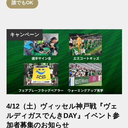
誰でもOK
キャンペーン
4/12（土）ヴィッセル神戸戦『ヴェ
ルディガスでんきDAY』イベント参
加者募集のお知らせ