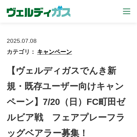
2025.07.08
カテゴリ：
キャンペーン
【ヴェルディガスでんき新
規・既存ユーザー向けキャン
ペーン】7/20（日）FC町田ゼ
ルビア戦 フェアプレーフラ
ッグベアラー募集！