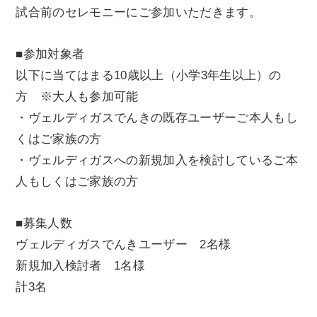
試合前のセレモニーにご参加いただきます。
■参加対象者
以下に当てはまる10歳以上（小学3年生以上）の
方 ※大人も参加可能
・ヴェルディガスでんきの既存ユーザーご本人もし
くはご家族の方
・ヴェルディガスへの新規加入を検討しているご本
人もしくはご家族の方
■募集人数
ヴェルディガスでんきユーザー 2名様
新規加入検討者 1名様
計3名