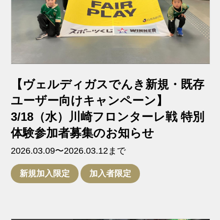
【ヴェルディガスでんき新規・既存
ユーザー向けキャンペーン】
3/18（水）川崎フロンターレ戦 特別
体験参加者募集のお知らせ
2026.03.09〜2026.03.12まで
新規加入限定
加入者限定