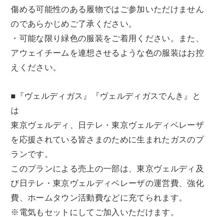
傷める可能性のある履物ではご参加いただけません
のであらかじめご了承ください。
・可能な限り緑色の服装をご着用ください。また、
アウェイチームを連想させるような色の服装はお控
えください。
■『ヴェルディガス』『ヴェルディガスでんき』と
は
東京ヴェルディ、日テレ・東京ヴェルディベレーザ
を応援されている皆さまのために生まれたガスのプ
ランです。
このプランによる売上の一部は、東京ヴェルディ及
び日テレ・東京ヴェルディベレーザの運営費、強化
費、ホームタウン活動費などに充てられます。
※電気もセットにしてご加入いただけます。