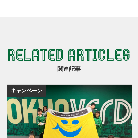
RELATED ARTICLES
関連記事
キャンペーン