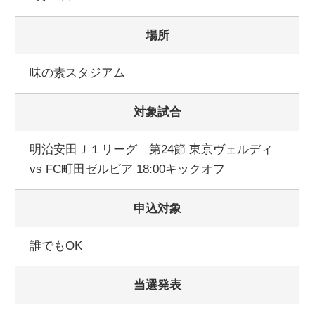
場所
味の素スタジアム
対象試合
明治安田Ｊ１リーグ 第24節 東京ヴェルディ
vs FC町田ゼルビア 18:00キックオフ
申込対象
誰でもOK
当選発表