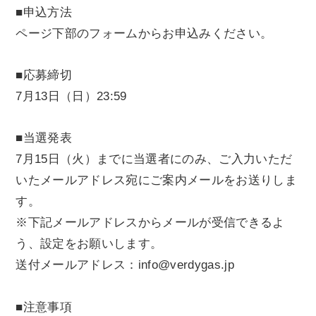
■申込方法
ページ下部のフォームからお申込みください。
■応募締切
7月13日（日）23:59
■当選発表
7月15日（火）までに当選者にのみ、ご入力いただ
いたメールアドレス宛にご案内メールをお送りしま
す。
※下記メールアドレスからメールが受信できるよ
う、設定をお願いします。
送付メールアドレス：info@verdygas.jp
■注意事項