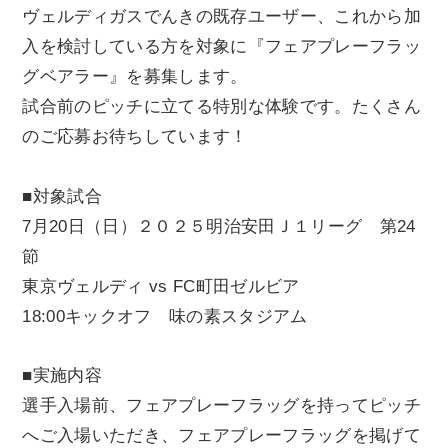
ヴェルディガスでんきの既存ユーザー、これから加
入を検討している方を対象に『フェアプレーフラッ
グベアラー』を募集します。
試合前のピッチに立てる特別な体験です。たくさん
のご応募お待ちしています！
■対象試合
7月20日（日）２０２５明治安田Ｊ１リーグ 第24
節
東京ヴェルディ vs FC町田ゼルビア
18:00キックオフ 味の素スタジアム
■実施内容
選手入場前、フェアプレーフラッグを持ってピッチ
へご入場いただき、フェアプレーフラッグを掲げて