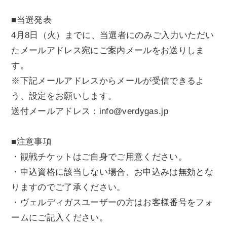
■当選発表
4月8日（火）までに、当選者にのみご入力いただい
たメールアドレス宛にご案内メールをお送りしま
す。
※下記メールアドレスからメールが受信できるよ
う、設定をお願いします。
送付メールアドレス：info@verdygas.jp
■注意事項
・観戦チケットはご自身でご用意ください。
・申込資格に該当しない場合、お申込みは無効とな
りますのでご了承ください。
・ヴェルディガスユーザーの方はお客様番号をフォ
ームにご記入ください。