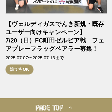
【ヴェルディガスでんき新規・既存
ユーザー向けキャンペーン】
7/20（日）FC町田ゼルビア戦 フェ
アプレーフラッグベアラー募集！
2025.07.07〜2025.07.13まで
誰でもOK
PAGE TOP