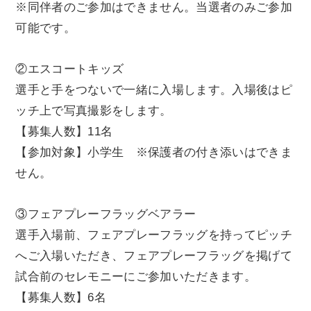
※同伴者のご参加はできません。当選者のみご参加
可能です。
②エスコートキッズ
選手と手をつないで一緒に入場します。入場後はピ
ッチ上で写真撮影をします。
【募集人数】11名
【参加対象】小学生 ※保護者の付き添いはできま
せん。
③フェアプレーフラッグベアラー
選手入場前、フェアプレーフラッグを持ってピッチ
へご入場いただき、フェアプレーフラッグを掲げて
試合前のセレモニーにご参加いただきます。
【募集人数】6名