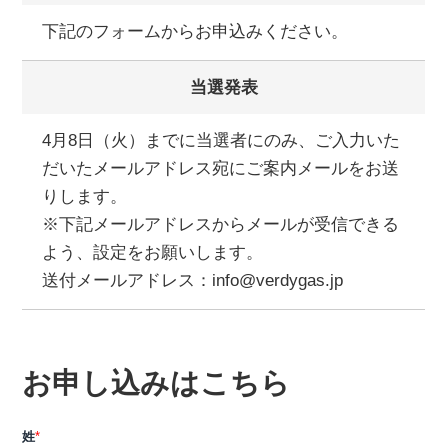
下記のフォームからお申込みください。
当選発表
4月8日（火）までに当選者にのみ、ご入力いた
だいたメールアドレス宛にご案内メールをお送
りします。
※下記メールアドレスからメールが受信できる
よう、設定をお願いします。
送付メールアドレス：info@verdygas.jp
お申し込みはこちら