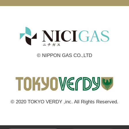
© NIPPON GAS CO.,LTD
© 2020 TOKYO VERDY ,inc. All Rights Reserved.