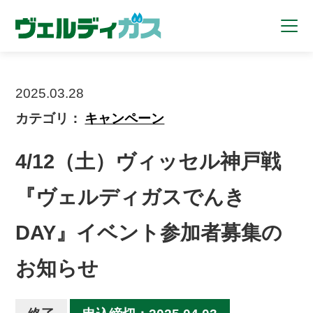
2025.03.28
カテゴリ：
キャンペーン
4/12（土）ヴィッセル神戸戦
『ヴェルディガスでんき
DAY』イベント参加者募集の
お知らせ