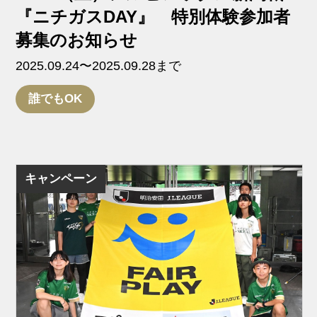
『ニチガスDAY』 特別体験参加者
募集のお知らせ
2025.09.24〜2025.09.28まで
誰でもOK
キャンペーン