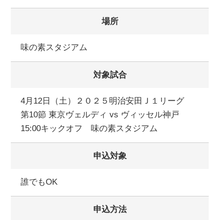
場所
味の素スタジアム
対象試合
4月12日（土）２０２５明治安田Ｊ１リーグ
第10節 東京ヴェルディ vs ヴィッセル神戸
15:00キックオフ 味の素スタジアム
申込対象
誰でもOK
申込方法