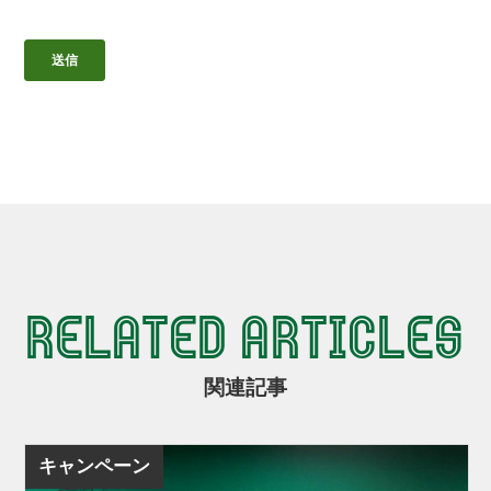
RELATED ARTICLES
関連記事
キャンペーン