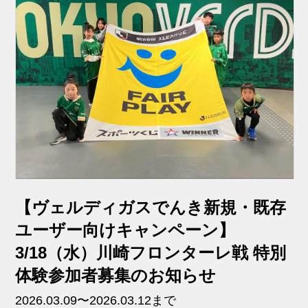
【ヴェルディガスでんき新規・既存
ユーザー向けキャンペーン】
3/18（水）川崎フロンターレ戦 特別
体験参加者募集のお知らせ
2026.03.09〜2026.03.12まで