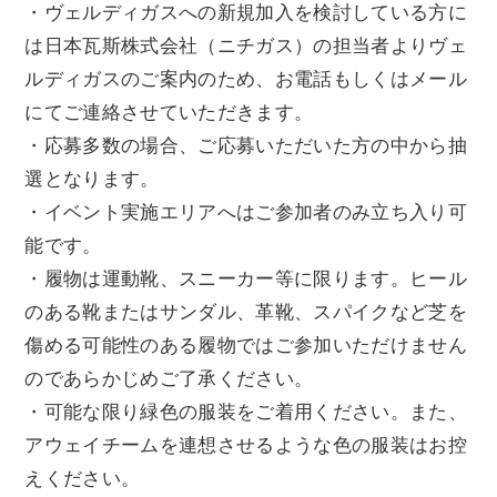
・ヴェルディガスへの新規加入を検討している方に
は日本瓦斯株式会社（ニチガス）の担当者よりヴェ
ルディガスのご案内のため、お電話もしくはメール
にてご連絡させていただきます。
・応募多数の場合、ご応募いただいた方の中から抽
選となります。
・イベント実施エリアへはご参加者のみ立ち入り可
能です。
・履物は運動靴、スニーカー等に限ります。ヒール
のある靴またはサンダル、革靴、スパイクなど芝を
傷める可能性のある履物ではご参加いただけません
のであらかじめご了承ください。
・可能な限り緑色の服装をご着用ください。また、
アウェイチームを連想させるような色の服装はお控
えください。