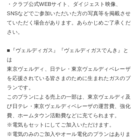
・クラブ公式WEBサイト、ダイジェスト映像、
SNSなどでご参加いただいた方の写真等を掲載させ
ていただく場合があります。あらかじめご了承くだ
さい。
■『ヴェルディガス』『ヴェルディガスでんき』と
は
東京ヴェルディ、日テレ・東京ヴェルディベレーザ
を応援されている皆さまのために生まれたガスのプ
ランです。
このプランによる売上の一部は、東京ヴェルディ及
び日テレ・東京ヴェルディベレーザの運営費、強化
費、ホームタウン活動費などに充てられます。
※電気もセットにしてご加入いただけます。
※電気のみのご加入やオール電化のプランはありま