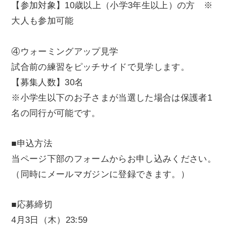
【参加対象】10歳以上（小学3年生以上）の方 ※
大人も参加可能
④ウォーミングアップ見学
試合前の練習をピッチサイドで見学します。
【募集人数】30名
※小学生以下のお子さまが当選した場合は保護者1
名の同行が可能です。
■申込方法
当ページ下部のフォームからお申し込みください。
（同時にメールマガジンに登録できます。）
■応募締切
4月3日（木）23:59