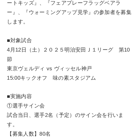
ートキッズ』、『フェアプレーフラッグベアラ
ー』、『ウォーミングアップ見学』の参加者を募集
します。
■対象試合
4月12日（土）２０２５明治安田Ｊ１リーグ 第10
節
東京ヴェルディ vs ヴィッセル神戸
15:00キックオフ 味の素スタジアム
■実施内容
①選手サイン会
試合当日、選手2名（予定）のサイン会を行いま
す。
【募集人数】80名