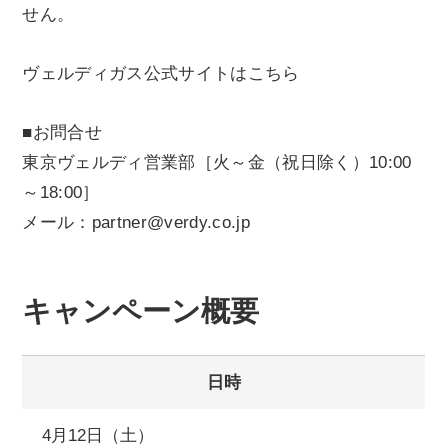
せん。
ヴェルディガス公式サイトはこちら
■お問合せ
東京ヴェルディ営業部［火～金（祝日除く）10:00
～18:00］
メール：partner@verdy.co.jp
キャンペーン概要
日時
4月12日（土）