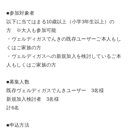
■参加対象者
以下に当てはまる10歳以上（小学3年生以上）の
方 ※大人も参加可能
・ヴェルディガスでんきの既存ユーザーご本人もし
くはご家族の方
・ヴェルディガスへの新規加入を検討しているご本
人もしくはご家族の方
■募集人数
既存ヴェルディガスでんきユーザー 3名様
新規加入検討者 3名様
計6名
■申込方法