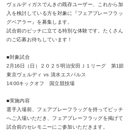
ヴェルディガスでんきの既存ユーザー、これから加
入を検討している方を対象に『フェアプレーフラッ
グベアラー』を募集します。
試合前のピッチに立てる特別な体験です。たくさん
のご応募お待ちしています！
■対象試合
2月16日（日）２０２５明治安田Ｊ１リーグ 第1節
東京ヴェルディ vs 清水エスパルス
14:00キックオフ 国立競技場
■実施内容
選手入場前、フェアプレーフラッグを持ってピッチ
へご入場いただき、フェアプレーフラッグを掲げて
試合前のセレモニーにご参加いただきます。