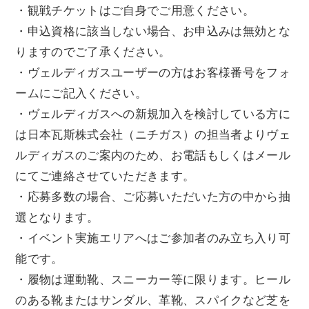
・観戦チケットはご自身でご用意ください。
・申込資格に該当しない場合、お申込みは無効とな
りますのでご了承ください。
・ヴェルディガスユーザーの方はお客様番号をフォ
ームにご記入ください。
・ヴェルディガスへの新規加入を検討している方に
は日本瓦斯株式会社（ニチガス）の担当者よりヴェ
ルディガスのご案内のため、お電話もしくはメール
にてご連絡させていただきます。
・応募多数の場合、ご応募いただいた方の中から抽
選となります。
・イベント実施エリアへはご参加者のみ立ち入り可
能です。
・履物は運動靴、スニーカー等に限ります。ヒール
のある靴またはサンダル、革靴、スパイクなど芝を