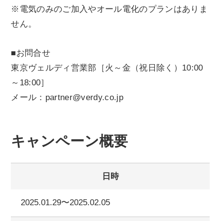
※電気のみのご加入やオール電化のプランはありま
せん。
■お問合せ
東京ヴェルディ営業部［火～金（祝日除く）10:00
～18:00］
メール：partner@verdy.co.jp
キャンペーン概要
日時
2025.01.29〜2025.02.05