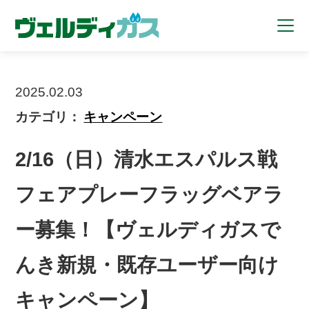
2025.02.03
カテゴリ：
キャンペーン
2/16（日）清水エスパルス戦
フェアプレーフラッグベアラ
ー募集！【ヴェルディガスで
んき新規・既存ユーザー向け
キャンペーン】