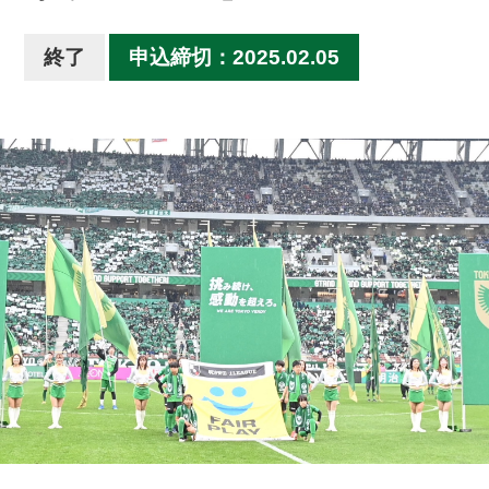
終了
申込締切：2025.02.05