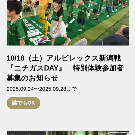
10/18（土）アルビレックス新潟戦
『ニチガスDAY』 特別体験参加者
募集のお知らせ
2025.09.24〜2025.09.28まで
誰でもOK