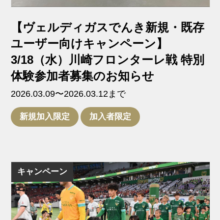
【ヴェルディガスでんき新規・既存
ユーザー向けキャンペーン】
3/18（水）川崎フロンターレ戦 特別
体験参加者募集のお知らせ
2026.03.09〜2026.03.12まで
新規加入限定
加入者限定
キャンペーン