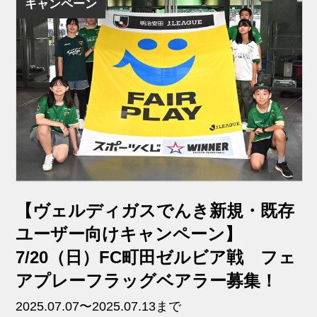
キャンペーン
【ヴェルディガスでんき新規・既存
ユーザー向けキャンペーン】
7/20（日）FC町田ゼルビア戦 フェ
アプレーフラッグベアラー募集！
2025.07.07〜2025.07.13まで