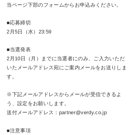
当ページ下部のフォームからお申込みください。
■応募締切
2月5日（水）23:59
■当選発表
2月10日（月）までに当選者にのみ、ご入力いただ
いたメールアドレス宛にご案内メールをお送りしま
す。
※下記メールアドレスからメールが受信できるよ
う、設定をお願いします。
送付メールアドレス：partner@verdy.co.jp
■注意事項