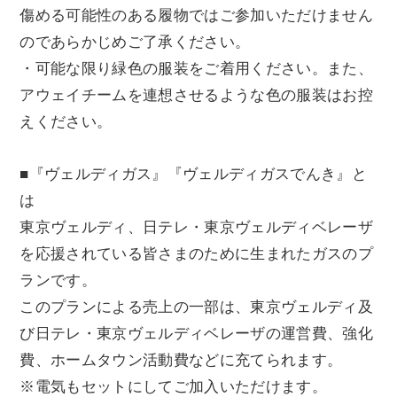
傷める可能性のある履物ではご参加いただけません
のであらかじめご了承ください。
・可能な限り緑色の服装をご着用ください。また、
アウェイチームを連想させるような色の服装はお控
えください。
■『ヴェルディガス』『ヴェルディガスでんき』と
は
東京ヴェルディ、日テレ・東京ヴェルディベレーザ
を応援されている皆さまのために生まれたガスのプ
ランです。
このプランによる売上の一部は、東京ヴェルディ及
び日テレ・東京ヴェルディベレーザの運営費、強化
費、ホームタウン活動費などに充てられます。
※電気もセットにしてご加入いただけます。