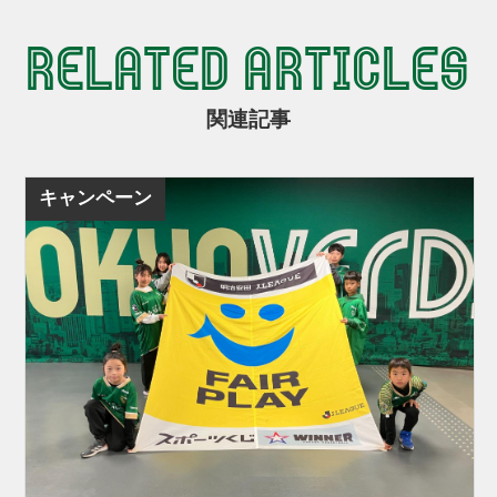
RELATED ARTICLES
関連記事
キャンペーン