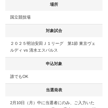
場所
国立競技場
対象試合
２０２５明治安田Ｊ１リーグ 第1節 東京ヴェ
ルディ vs 清水エスパルス
申込対象
誰でもOK
当選発表
2月10日（月）中に当選者にのみ、ご入力いた