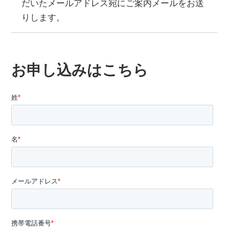
だいたメールアドレス宛にご案内メールをお送
りします。
お申し込みはこちら