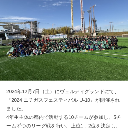
2024年12月7日（土）にヴェルディグランドにて、
『2024 ニチガスフェスティバル U-10』が開催され
ました。
4年生主体の都内で活動する10チームが参加し、5チ
ームずつのリーグ戦を行い、上位1，2位を決定し、