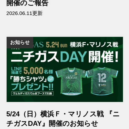
開催のご報告
2026.06.11更新
お知らせ
5/24（日）横浜Ｆ・マリノス戦 『ニ
チガスDAY』開催のお知らせ