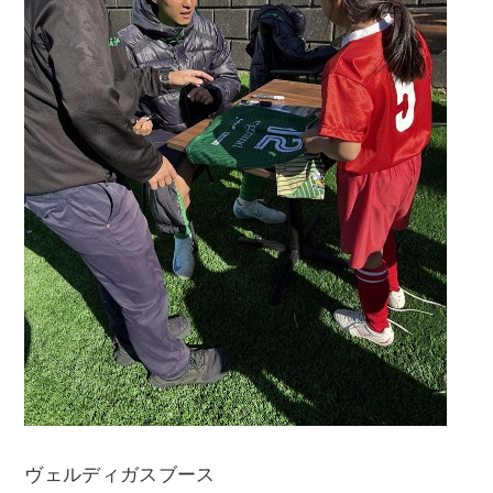
ヴェルディガスブース