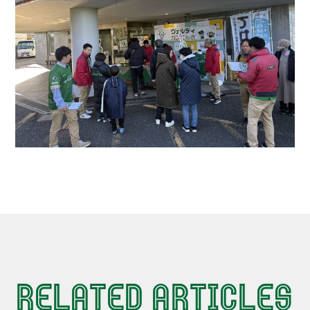
RELATED ARTICLES