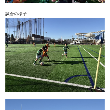
試合の様子