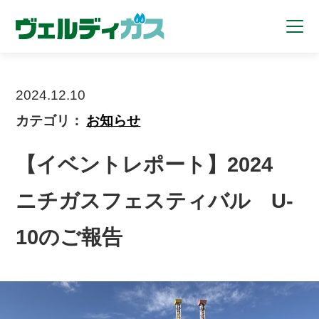
2024.12.10
カテゴリ：
お知らせ
【イベントレポート】2024
ニチガスフェスティバル U-
10のご報告