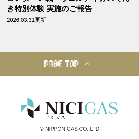
き特別体験 実施のご報告
2026.03.31更新
PAGE TOP
© NIPPON GAS CO.,LTD