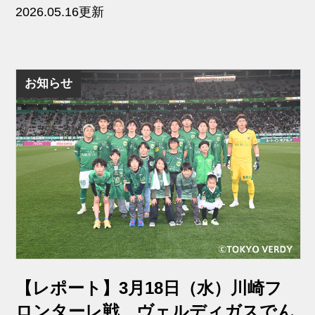
2026.05.16更新
お知らせ
【レポート】3月18日（水）川崎フ
ロンターレ戦 ヴェルディガスでん