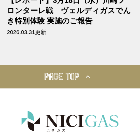
【レポート】3月18日（水）川崎フ
ロンターレ戦 ヴェルディガスでん
き特別体験 実施のご報告
2026.03.31更新
PAGE TOP