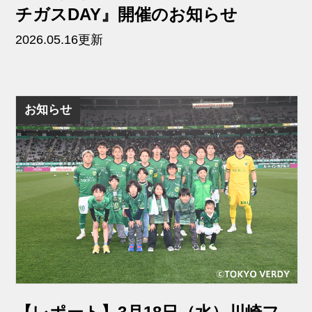
チガスDAY』開催のお知らせ
2026.05.16更新
お知らせ