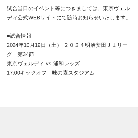
試合当日のイベント等につきましては、東京ヴェル
ディ公式WEBサイトにて随時お知らせいたします。
■試合情報
2024年10月19日（土） ２０２４明治安田Ｊ１リー
グ 第34節
東京ヴェルディ vs 浦和レッズ
17:00キックオフ 味の素スタジアム