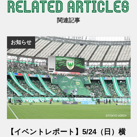
RELATED ARTICLES
関連記事
お知らせ
【イベントレポート】5/24（日）横