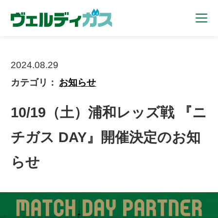
2024.08.29
カテゴリ：
お知らせ
10/19（土）浦和レッズ戦 『ニ
チガス DAY』開催決定のお知
らせ