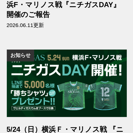
浜F・マリノス戦『ニチガスDAY』
開催のご報告
2026.06.11更新
お知らせ
5/24（日）横浜Ｆ・マリノス戦 『ニ