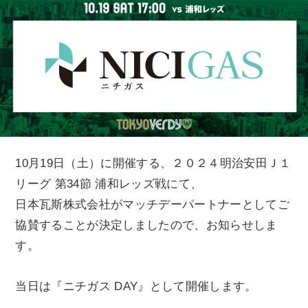
10月19日（土）に開催する、２０２４明治安田Ｊ１
リーグ 第34節 浦和レッズ戦にて、
日本瓦斯株式会社がマッチデーパートナーとしてご
協賛することが決定しましたので、お知らせしま
す。
当日は『ニチガス DAY』として開催します。